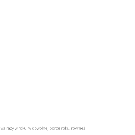
dwa razy w roku, w dowolnej porze roku, również