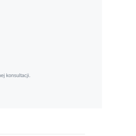
ej konsultacji.