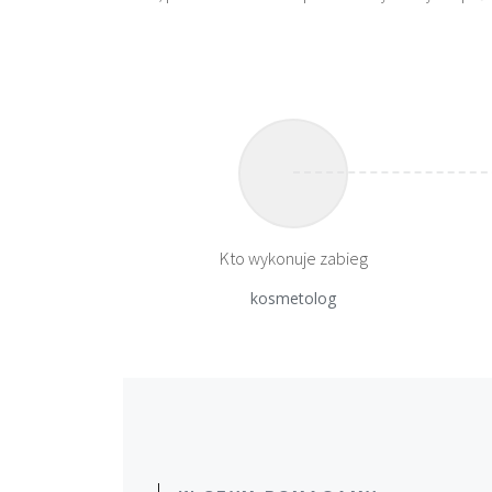
Kto wykonuje zabieg
kosmetolog