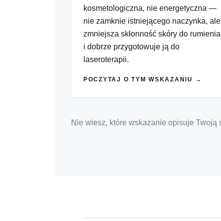
kosmetologiczna, nie energetyczna —
nie zamknie istniejącego naczynka, ale
zmniejsza skłonność skóry do rumienia
i dobrze przygotowuje ją do
laseroterapii.
POCZYTAJ O TYM WSKAZANIU →
Nie wiesz, które wskazanie opisuje Twoją