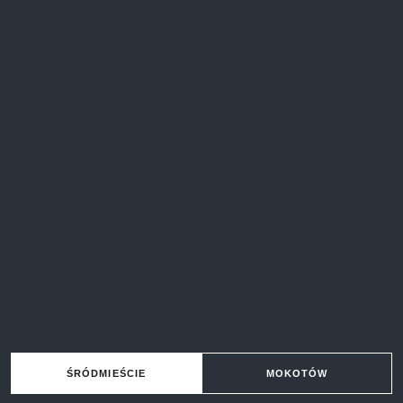
ŚRÓDMIEŚCIE
MOKOTÓW