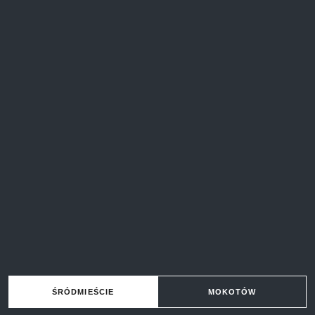
ŚRÓDMIEŚCIE
MOKOTÓW