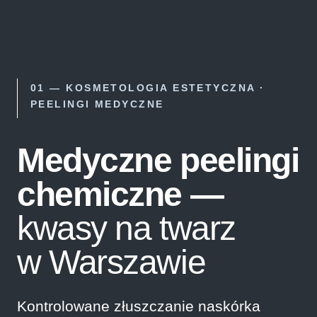
01 — KOSMETOLOGIA ESTETYCZNA ·
PEELINGI MEDYCZNE
Medyczne peelingi
chemiczne —
kwasy na twarz
w Warszawie
Kontrolowane złuszczanie naskórka