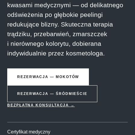
kwasami medycznymi — od delikatnego
odświeżenia po głębokie peelingi
redukujące blizny. Skuteczna terapia
trądziku, przebarwień, zmarszczek
i nierównego kolorytu, dobierana
indywidualnie przez kosmetologa.
REZERWACJA — MOKOTÓW
REZERWACJA — ŚRÓDMIEŚCIE
BEZPŁATNA KONSULTACJA →
Certyfikat medyczny