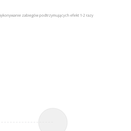
 wykonywanie zabiegów podtrzymujących efekt 1-2 razy